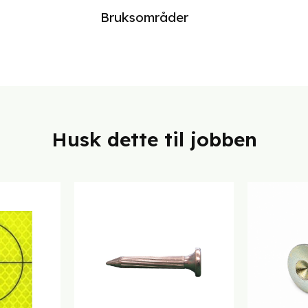
Bruksområder
Husk dette til jobben