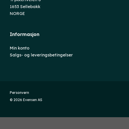
1653 Sellebakk
NORGE
Informasjon
Min konto
Salgs- og leveringsbetingelser
Personvern
© 2026 Evensen AS