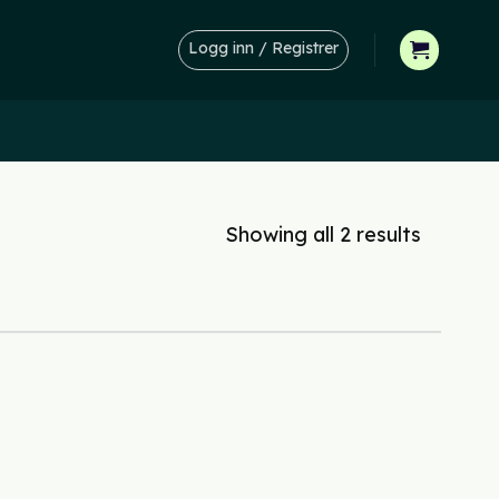
Logg inn / Registrer
Showing all 2 results