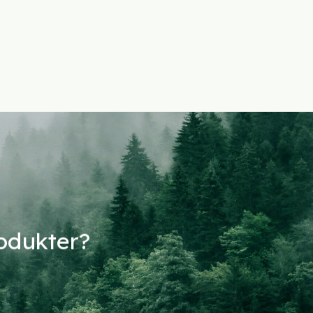
rodukter?