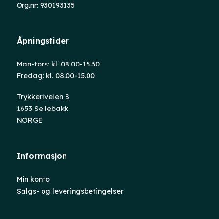
Org.nr: 930193135
Åpningstider
Man-tors: kl. 08.00-15.30
Fredag: kl. 08.00-15.00
Trykkeriveien 8
1653 Sellebakk
NORGE
Informasjon
Min konto
Salgs- og leveringsbetingelser