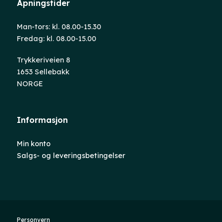
Åpningstider
Man-tors: kl. 08.00-15.30
Fredag: kl. 08.00-15.00
Trykkeriveien 8
1653 Sellebakk
NORGE
Informasjon
Min konto
Salgs- og leveringsbetingelser
Personvern