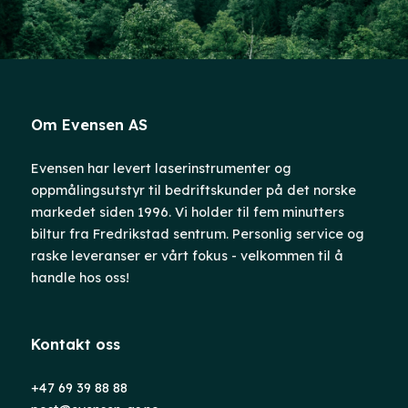
Om Evensen AS
Evensen har levert laserinstrumenter og
oppmålingsutstyr til bedriftskunder på det norske
markedet siden 1996. Vi holder til fem minutters
biltur fra Fredrikstad sentrum. Personlig service og
raske leveranser er vårt fokus - velkommen til å
handle hos oss!
Kontakt oss
+47 69 39 88 88