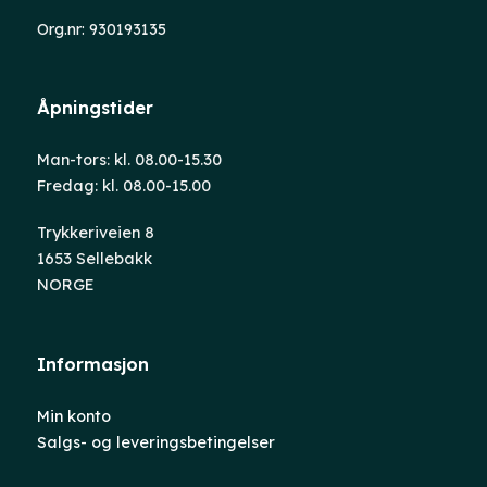
Org.nr: 930193135
Åpningstider
Man-tors: kl. 08.00-15.30
Fredag: kl. 08.00-15.00
Trykkeriveien 8
1653 Sellebakk
NORGE
Informasjon
Min konto
Salgs- og leveringsbetingelser