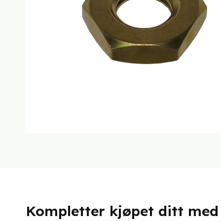
Kompletter kjøpet ditt med