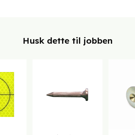
Husk dette til jobben