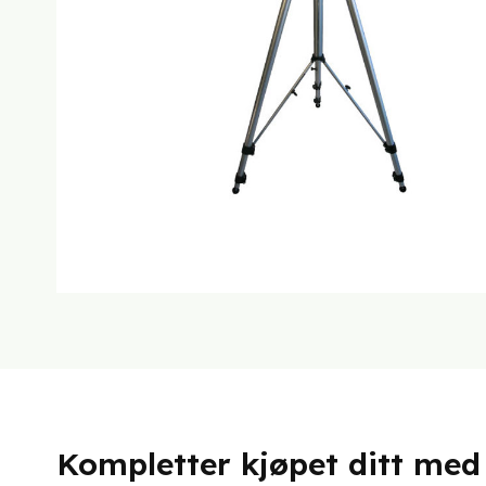
Kompletter kjøpet ditt med