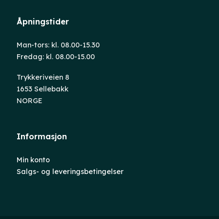
Åpningstider
Man-tors: kl. 08.00-15.30
Fredag: kl. 08.00-15.00
Trykkeriveien 8
1653 Sellebakk
NORGE
Informasjon
Min konto
Salgs- og leveringsbetingelser