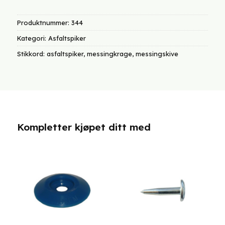
Produktnummer:
344
Kategori:
Asfaltspiker
Stikkord:
asfaltspiker
,
messingkrage
,
messingskive
Kompletter kjøpet ditt med